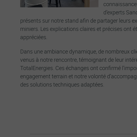
connaissances
d’experts San
présents sur notre stand afin de partager leurs ex
miniers. Les explications claires et précises ont é
appréciées.
Dans une ambiance dynamique, de nombreux clie
venus à notre rencontre, témoignant de leur inté
TotalEnergies. Ces échanges ont confirmé l’impo
engagement terrain et notre volonté d’accompag
des solutions techniques adaptées.